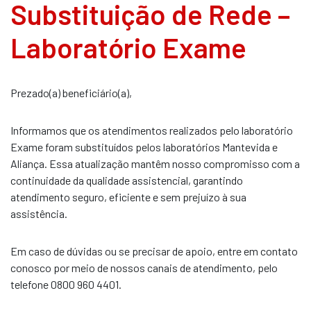
Substituição de Rede –
Laboratório Exame
Prezado(a) beneficiário(a),
Informamos que os atendimentos realizados pelo laboratório
Exame foram substituídos pelos laboratórios Mantevida e
Aliança. Essa atualização mantêm nosso compromisso com a
continuidade da qualidade assistencial, garantindo
atendimento seguro, eficiente e sem prejuízo à sua
assistência.
Em caso de dúvidas ou se precisar de apoio, entre em contato
conosco por meio de nossos canais de atendimento, pelo
telefone 0800 960 4401.