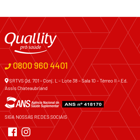
0800 960 4401
SRTVS Qd. 701 – Conj. L – Lote 38 – Sala 10 – Térreo II – Ed.
Assis Chateaubriand
SIGA NOSSAS REDES SOCIAIS